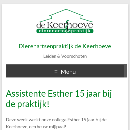
Dierenartsenpraktijk de Keerhoeve
Leiden & Voorschoten
Menu
Assistente Esther 15 jaar bij
de praktijk!
Deze week werkt onze collega Esther 15 jaar bij de
Keerhoeve, een heuse mijlpaal!