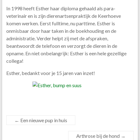
In 1998 heeft Esther haar diploma gehaald als para-
veterinair en is zijn dierenartsenpraktijk de Keerhoeve
komen werken. Eerst fulltime, nu parttime. Esther is
onmisbaar door haar taken in de boekhouding en de
administratie. Verder helpt zij met de afspraken,
beantwoordt de telefoon en verzorgt de dieren in de
opname. En niet onbelangrijk: Esther is een hele gezellige
collega!
Esther, bedankt voor je 15 jaren van inzet!
←
Een nieuwe pup in huis
Arthrose bij de hond
→