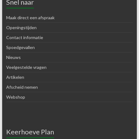
Snel naar
Maak direct een afspraak
Openingstijden
Contact informatie
Spoedgevallen
Nieuws
Veelgestelde vragen
Artikelen
Afscheid nemen
Webshop
Keerhoeve Plan