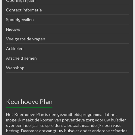
Openingstijden
Contact informatie
Spoedgevallen
Nieuws
Veelgestelde vragen
Artikelen
Afscheid nemen
Webshop
Keerhoeve Plan
Het Keerhoeve Plan is een gezondheidsprogramma dat het
mogelijk maakt de kosten van preventieve zorg voor uw huisdier
over een heel jaar te spreiden. U betaalt maandelijks een vast
bedrag. Daarvoor ontvangt uw huisdier onder andere vaccinaties,