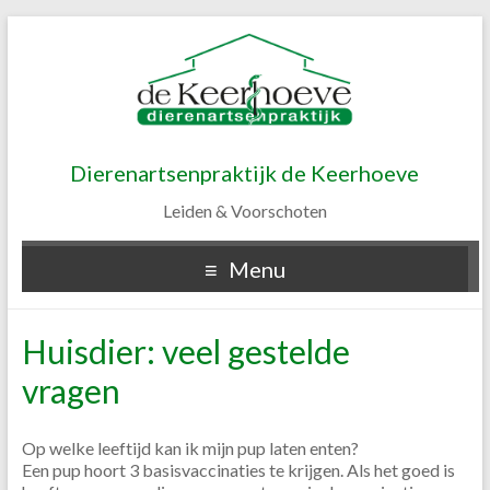
Dierenartsenpraktijk de Keerhoeve
Leiden & Voorschoten
Menu
Huisdier: veel gestelde
vragen
Op welke leeftijd kan ik mijn pup laten enten?
Een pup hoort 3 basisvaccinaties te krijgen. Als het goed is