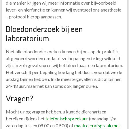
die manier krijgen wij meer informatie over bijvoorbeeld
lever- en nierfunctie en kunnen wij eventueel ons anesthesie
– protocol hierop aanpassen.
Bloedonderzoek bij een
laboratorium
Niet alle bloedonderzoeken kunnen bij ons op de praktijk
uitgevoerd worden omdat deze bepalingen te ingewikkeld
zijn. In zo’n geval sturen wij het bloed naar een laboratorium.
Het verschilt per bepaling hoe lang het duurt voordat we de
uitslag binnen hebben. In de meeste gevallen is dit al binnen
24-48 uur, maar het kan soms ook langer duren.
Vragen?
Mocht u nog vragen hebben, u kunt de dierenartsen
bereiken tijdens het
telefonisch spreekuur
(maandag t/m
zaterdag tussen 08.00 en 09.00) of
maak een afspraak met