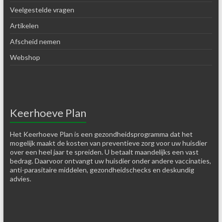
Veelgestelde vragen
Artikelen
Afscheid nemen
Webshop
Keerhoeve Plan
Het Keerhoeve Plan is een gezondheidsprogramma dat het
mogelijk maakt de kosten van preventieve zorg voor uw huisdier
over een heel jaar te spreiden. U betaalt maandelijks een vast
bedrag. Daarvoor ontvangt uw huisdier onder andere vaccinaties,
anti-parasitaire middelen, gezondheidschecks en deskundig
advies.