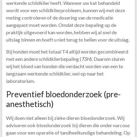
werkende schildklier heeft. Wanneer uw kat behandeld
wordt voor een schildklierprobleem, kunnen wij met deze
meting controleren of de dosering van de medicatie
aangepast moet worden. Omdat deze bepaling op de
praktijk uitgevoerd kan worden, hebben wij al snel de
uitslag binnen en hoeft u niet terug te bellen voor de uitslag.
Bij honden moet het totaal T4 altijd worden gecombineerd
met een andere schildklierbepaling (
TSH
). Daarom sturen
wij het bloed van honden die verdacht worden van een te
langzaam werkende schildklier, wel op naar het
laboratorium.
Preventief bloedonderzoek (pre-
anesthetisch)
Wij doen niet alleen bij zieke dieren bloedonderzoek. Wij
adviseren ook bloedonderzoek bij dieren die onder narcose
gaan voor een operatie of tandheelkundige behandeling. Op