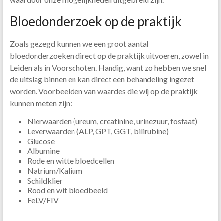
Bloedonderzoek op de praktijk
Zoals gezegd kunnen we een groot aantal
bloedonderzoeken direct op de praktijk uitvoeren, zowel in
Leiden als in Voorschoten. Handig, want zo hebben we snel
de uitslag binnen en kan direct een behandeling ingezet
worden. Voorbeelden van waardes die wij op de praktijk
kunnen meten zijn:
Nierwaarden (ureum, creatinine, urinezuur, fosfaat)
Leverwaarden (ALP, GPT, GGT, bilirubine)
Glucose
Albumine
Rode en witte bloedcellen
Natrium/Kalium
Schildklier
Rood en wit bloedbeeld
FeLV/FIV