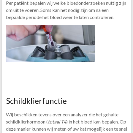
Per patiënt bepalen wij welke bloedonderzoeken nuttig zijn
om uit te voeren. Soms kan het nodig zijn om na een
bepaalde periode het bloed weer te laten controleren.
Schildklierfunctie
Wij beschikken tevens over een analyzer die het gehalte
schildklierhormoon (
totaal T4
) in het bloed kan bepalen. Op
deze manier kunnen wij meten of uw kat mogelijk een te snel