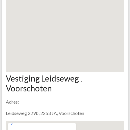
Vestiging Leidseweg ,
Voorschoten
Adres:
Leidseweg 229b, 2253 JA, Voorschoten