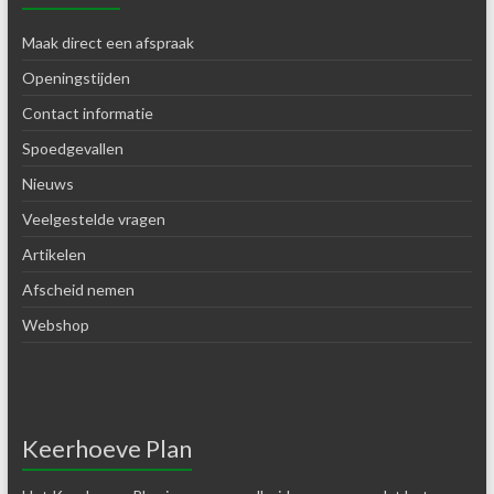
Maak direct een afspraak
Openingstijden
Contact informatie
Spoedgevallen
Nieuws
Veelgestelde vragen
Artikelen
Afscheid nemen
Webshop
Keerhoeve Plan