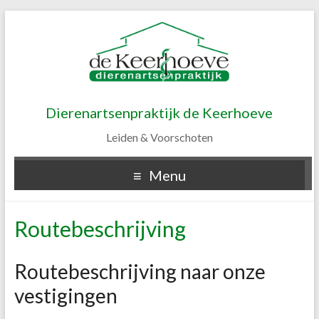
Dierenartsenpraktijk de Keerhoeve
Leiden & Voorschoten
Menu
Routebeschrijving
Routebeschrijving naar onze
vestigingen