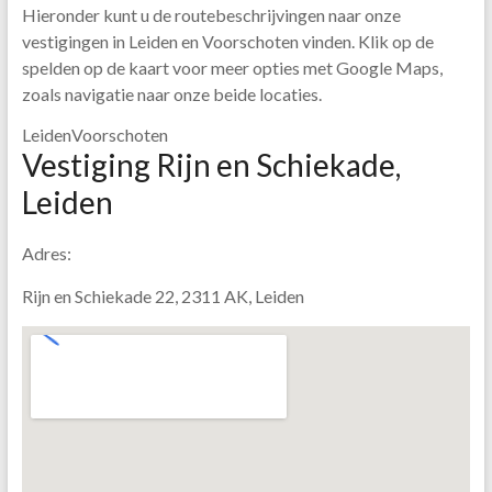
Hieronder kunt u de routebeschrijvingen naar onze
vestigingen in Leiden en Voorschoten vinden. Klik op de
spelden op de kaart voor meer opties met Google Maps,
zoals navigatie naar onze beide locaties.
Leiden
Voorschoten
Vestiging Rijn en Schiekade,
Leiden
Adres:
Rijn en Schiekade 22, 2311 AK, Leiden