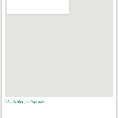
Maak hier je afspraak.