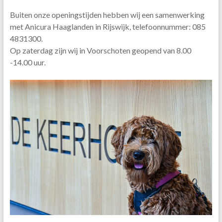
Buiten onze openingstijden hebben wij een samenwerking
met Anicura Haaglanden
in Rijswijk, telefoonnummer: 085
4831300.
Op zaterdag zijn wij in Voorschoten geopend van 8.00
-14.00 uur.