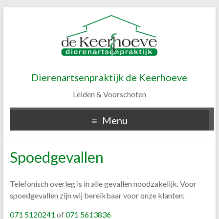
Dierenartsenpraktijk de Keerhoeve
Leiden & Voorschoten
Menu
Spoedgevallen
Telefonisch overleg is in alle gevallen noodzakelijk. Voor
spoedgevallen zijn wij bereikbaar voor onze klanten:
071 5120241
of
071 5613836