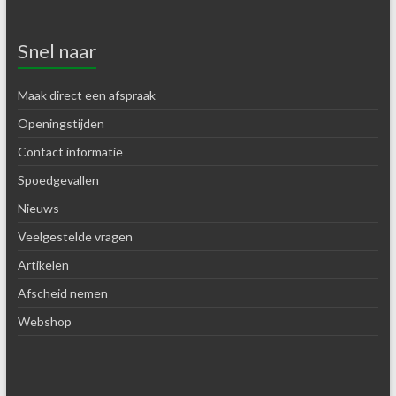
Snel naar
Maak direct een afspraak
Openingstijden
Contact informatie
Spoedgevallen
Nieuws
Veelgestelde vragen
Artikelen
Afscheid nemen
Webshop