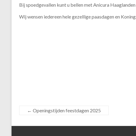
Bij spoedgevallen kunt u bellen met Anicura Haaglanden 
Wij wensen iedereen hele gezellige paasdagen en Koning
←
Openingstijden feestdagen 2025