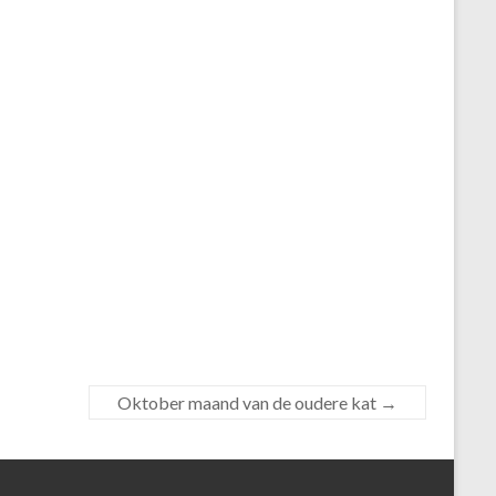
Oktober maand van de oudere kat
→