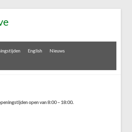
ve
ingstijden
English
Nieuws
peningstijden open van 8:00 – 18:00.