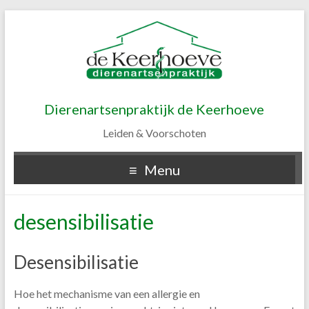
Dierenartsenpraktijk de Keerhoeve
Leiden & Voorschoten
Menu
desensibilisatie
Desensibilisatie
Hoe het mechanisme van een allergie en