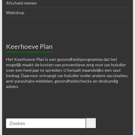
Afscheid nemen
Webshop
Keerhoeve Plan
Het Keerhoeve Plan is een gezondheidsprogramma dat het
mogelijk maakt de kosten van preventieve zorg voor uw huisdier
over een heel jaar te spreiden. U betaalt maandelijks een vast
bedrag. Daarvoor ontvangt uw huisdier onder andere vaccinaties,
anti-parasitaire middelen, gezondheidschecks en deskundig
advies.