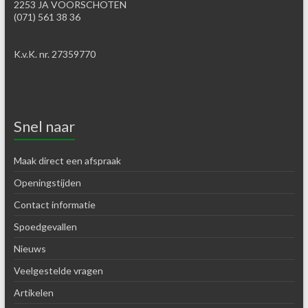
2253 JA VOORSCHOTEN
(071) 561 38 36
K.v.K. nr. 27359770
Snel naar
Maak direct een afspraak
Openingstijden
Contact informatie
Spoedgevallen
Nieuws
Veelgestelde vragen
Artikelen