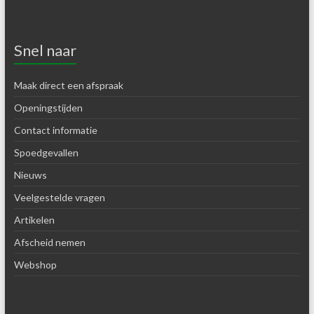
Snel naar
Maak direct een afspraak
Openingstijden
Contact informatie
Spoedgevallen
Nieuws
Veelgestelde vragen
Artikelen
Afscheid nemen
Webshop