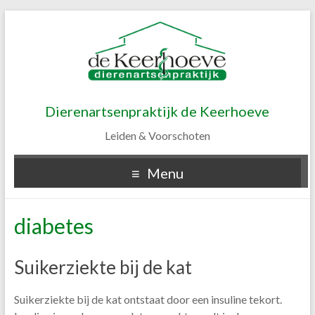
Dierenartsenpraktijk de Keerhoeve
Leiden & Voorschoten
Menu
diabetes
Suikerziekte bij de kat
Suikerziekte bij de kat ontstaat door een insuline tekort.