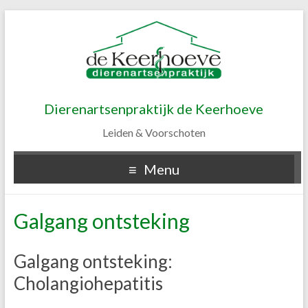
Dierenartsenpraktijk de Keerhoeve
Leiden & Voorschoten
Menu
Galgang ontsteking
Galgang ontsteking:
Cholangiohepatitis