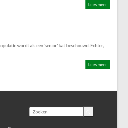
Lees meer
pulatie wordt als een ‘senior’ kat beschouwd. Echter,
Lees meer