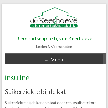
Dierenartsenpraktijk de Keerhoeve
Leiden & Voorschoten
Menu
insuline
Suikerziekte bij de kat
Suikerziekte bij de kat ontstaat door een insuline tekort.