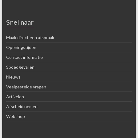
Snel naar
Maak direct een afspraak
Openingstijden
Contact informatie
Spoedgevallen
Nieuws
Veelgestelde vragen
Artikelen
Afscheid nemen
Webshop