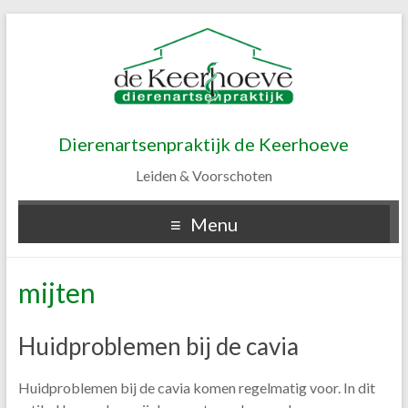
Dierenartsenpraktijk de Keerhoeve
Leiden & Voorschoten
Menu
mijten
Huidproblemen bij de cavia
Huidproblemen bij de cavia komen regelmatig voor. In dit