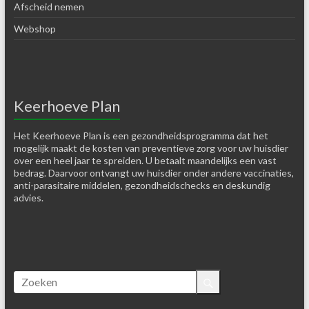
Afscheid nemen
Webshop
Keerhoeve Plan
Het Keerhoeve Plan is een gezondheidsprogramma dat het
mogelijk maakt de kosten van preventieve zorg voor uw huisdier
over een heel jaar te spreiden. U betaalt maandelijks een vast
bedrag. Daarvoor ontvangt uw huisdier onder andere vaccinaties,
anti-parasitaire middelen, gezondheidschecks en deskundig
advies.