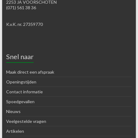
2253 JA VOORSCHOTEN
(071) 561 38 36
K.v.K. nr. 27359770
Snel naar
Maak direct een afspraak
Openingstijden
Contact informatie
Spoedgevallen
Nieuws
Veelgestelde vragen
Artikelen