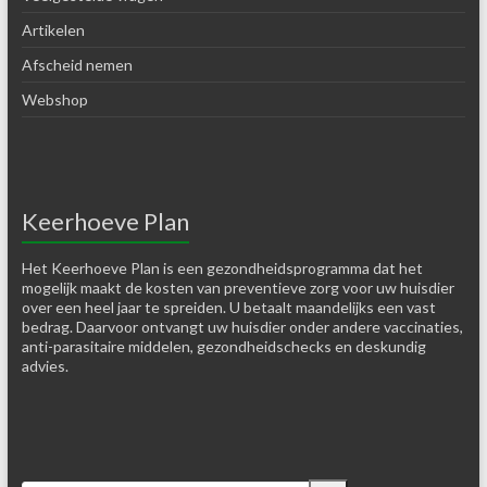
Artikelen
Afscheid nemen
Webshop
Keerhoeve Plan
Het Keerhoeve Plan is een gezondheidsprogramma dat het
mogelijk maakt de kosten van preventieve zorg voor uw huisdier
over een heel jaar te spreiden. U betaalt maandelijks een vast
bedrag. Daarvoor ontvangt uw huisdier onder andere vaccinaties,
anti-parasitaire middelen, gezondheidschecks en deskundig
advies.