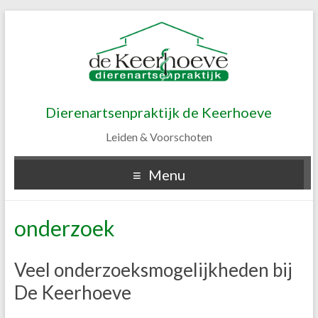
Dierenartsenpraktijk de Keerhoeve
Leiden & Voorschoten
Menu
onderzoek
Veel onderzoeksmogelijkheden bij
De Keerhoeve