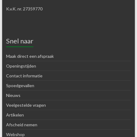
K.v.K. nr. 27359770
Snel naar
Maak direct een afspraak
Openingstijden
Contact informatie
Spoedgevallen
Nieuws
Veelgestelde vragen
Artikelen
Afscheid nemen
Webshop