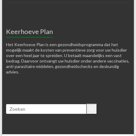
Keerhoeve Plan
Het Keerhoeve Plan is een gezondheidsprogramma dat het
mogelijk maakt de kosten van preventieve zorg voor uw huisdier
over een heel jaar te spreiden. U betaalt maandelijks een vast
bedrag. Daarvoor ontvangt uw huisdier onder andere vaccinaties,
anti-parasitaire middelen, gezondheidschecks en deskundig
advies.