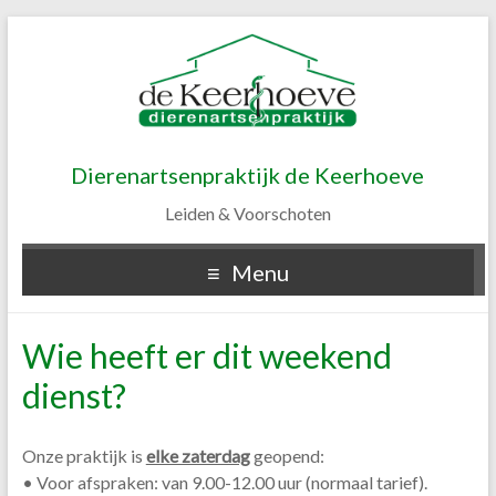
Dierenartsenpraktijk de Keerhoeve
Leiden & Voorschoten
Menu
Wie heeft er dit weekend
dienst?
Onze praktijk is
elke zaterdag
geopend:
• Voor afspraken: van 9.00-12.00 uur (normaal tarief).