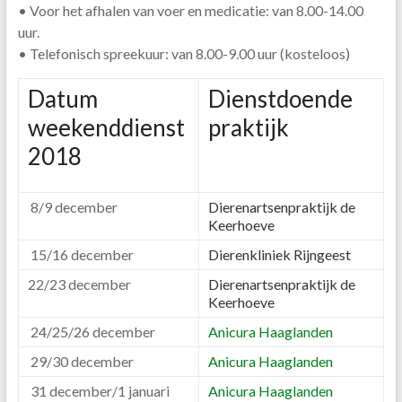
• Voor het afhalen van voer en medicatie: van 8.00-14.00
uur.
• Telefonisch spreekuur: van 8.00-9.00 uur (kosteloos)
Datum
Dienstdoende
weekenddienst
praktijk
2018
8/9 december
Dierenartsenpraktijk de
Keerhoeve
15/16 december
Dierenkliniek Rijngeest
22/23 december
Dierenartsenpraktijk de
Keerhoeve
24/25/26 december
Anicura Haaglanden
29/30 december
Anicura Haaglanden
31 december/1 januari
Anicura Haaglanden