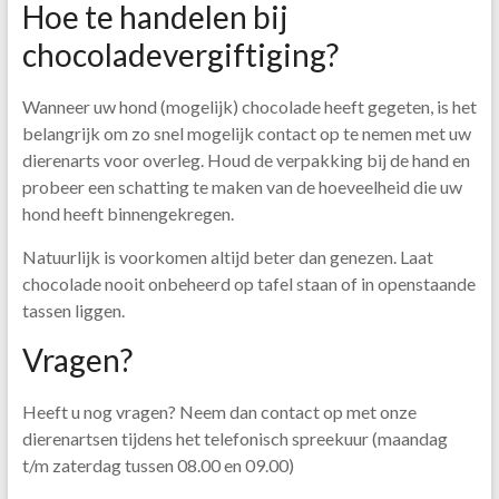
Hoe te handelen bij
chocoladevergiftiging?
Wanneer uw hond (mogelijk) chocolade heeft gegeten, is het
belangrijk om zo snel mogelijk contact op te nemen met uw
dierenarts voor overleg. Houd de verpakking bij de hand en
probeer een schatting te maken van de hoeveelheid die uw
hond heeft binnengekregen.
Natuurlijk is voorkomen altijd beter dan genezen. Laat
chocolade nooit onbeheerd op tafel staan of in openstaande
tassen liggen.
Vragen?
Heeft u nog vragen? Neem dan contact op met onze
dierenartsen tijdens het telefonisch spreekuur (maandag
t/m zaterdag tussen 08.00 en 09.00)