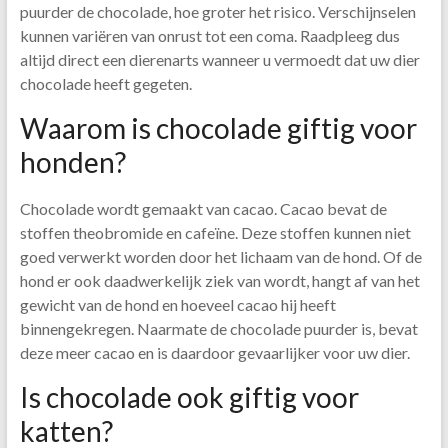
puurder de chocolade, hoe groter het risico. Verschijnselen
kunnen variëren van onrust tot een coma. Raadpleeg dus
altijd direct een dierenarts wanneer u vermoedt dat uw dier
chocolade heeft gegeten.
Waarom is chocolade giftig voor
honden?
Chocolade wordt gemaakt van cacao. Cacao bevat de
stoffen theobromide en cafeïne. Deze stoffen kunnen niet
goed verwerkt worden door het lichaam van de hond. Of de
hond er ook daadwerkelijk ziek van wordt, hangt af van het
gewicht van de hond en hoeveel cacao hij heeft
binnengekregen. Naarmate de chocolade puurder is, bevat
deze meer cacao en is daardoor gevaarlijker voor uw dier.
Is chocolade ook giftig voor
katten?