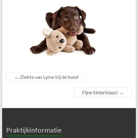
←
Ziekte van Lyme bij de hond
Fijne Sinterklaas!
→
Praktijkinformatie