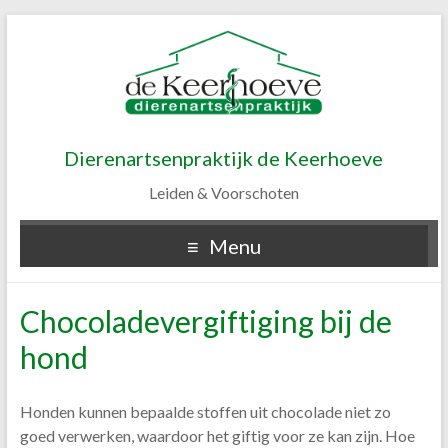
Dierenartsenpraktijk de Keerhoeve
Leiden & Voorschoten
Menu
Chocoladevergiftiging bij de
hond
Honden kunnen bepaalde stoffen uit chocolade niet zo
goed verwerken, waardoor het giftig voor ze kan zijn. Hoe