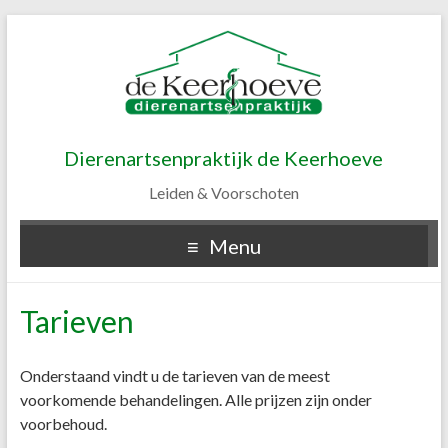
Dierenartsenpraktijk de Keerhoeve
Leiden & Voorschoten
Menu
Tarieven
Onderstaand vindt u de tarieven van de meest
voorkomende behandelingen. Alle prijzen zijn onder
voorbehoud.