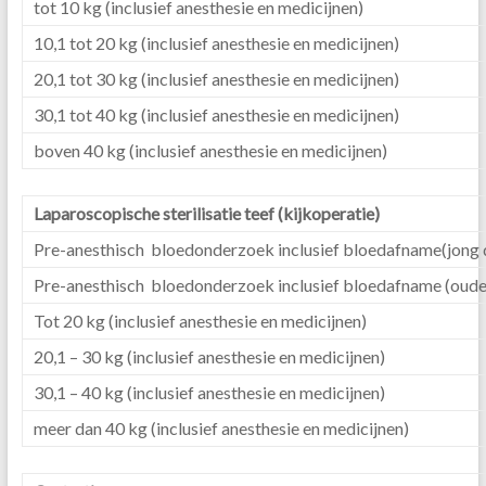
tot 10 kg (inclusief anesthesie en medicijnen)
10,1 tot 20 kg (inclusief anesthesie en medicijnen)
20,1 tot 30 kg (inclusief anesthesie en medicijnen)
30,1 tot 40 kg (inclusief anesthesie en medicijnen)
boven 40 kg (inclusief anesthesie en medicijnen)
Laparoscopische sterilisatie teef (kijkoperatie)
Pre-anesthisch bloedonderzoek inclusief bloedafname(jong d
Pre-anesthisch bloedonderzoek inclusief bloedafname (ouder
Tot 20 kg (inclusief anesthesie en medicijnen)
20,1 – 30 kg (inclusief anesthesie en medicijnen)
30,1 – 40 kg (inclusief anesthesie en medicijnen)
meer dan 40 kg (inclusief anesthesie en medicijnen)