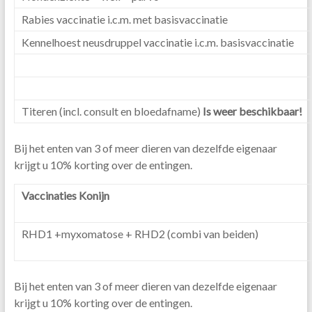
Rabies vaccinatie i.c.m. met basisvaccinatie
Kennelhoest neusdruppel vaccinatie i.c.m. basisvaccinatie
Titeren (incl. consult en bloedafname)
Is weer beschikbaar!
Bij het enten van 3 of meer dieren van dezelfde eigenaar
krijgt u 10% korting over de entingen.
Vaccinaties Konijn
RHD1 +myxomatose + RHD2 (combi van beiden)
Bij het enten van 3 of meer dieren van dezelfde eigenaar
krijgt u 10% korting over de entingen.