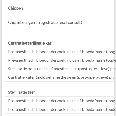
Chippen
Chip inbrengen + registratie (excl consult)
Castratie/sterilisatie kat
Pre-anesthisch bloedonderzoek inclusief bloedafname (jong 
Pre-anesthisch bloedonderzoek inclusief bloedafname (ouder
Sterilisatie poes (inclusief anesthesie en (post-operatieve) pijn
Castratie kater (inclusief anesthesie en (post-operatieve) pijns
Sterilisatie teef
Pre-anesthisch bloedonderzoek inclusief bloedafname (jong 
Pre-anesthisch bloedonderzoek inclusief bloedafname (ouder