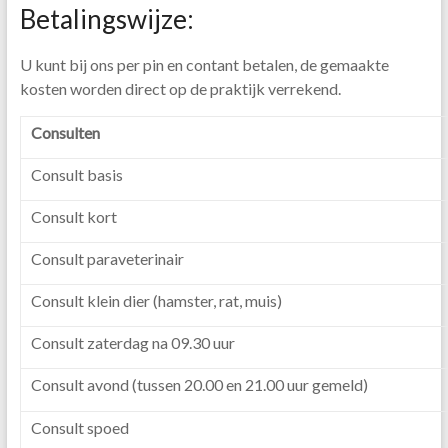
Betalingswijze:
U kunt bij ons per pin en contant betalen, de gemaakte
kosten worden direct op de praktijk verrekend.
Consulten
Consult basis
Consult kort
Consult paraveterinair
Consult klein dier (hamster, rat, muis)
Consult zaterdag na 09.30 uur
Consult avond (tussen 20.00 en 21.00 uur gemeld)
Consult spoed