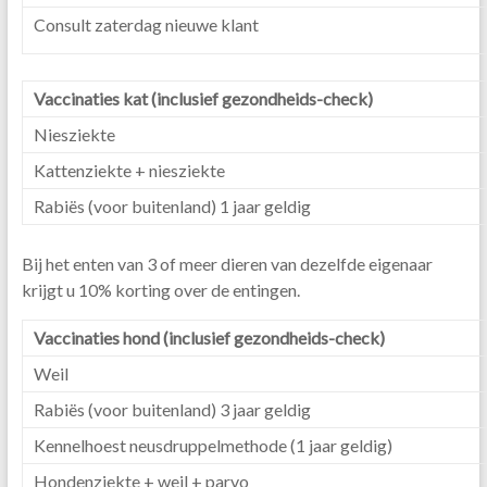
Consult zaterdag nieuwe klant
Vaccinaties kat (inclusief gezondheids-check)
Niesziekte
Kattenziekte + niesziekte
Rabiës (voor buitenland) 1 jaar geldig
Bij het enten van 3 of meer dieren van dezelfde eigenaar
krijgt u 10% korting over de entingen.
Vaccinaties hond (inclusief gezondheids-check)
Weil
Rabiës (voor buitenland) 3 jaar geldig
Kennelhoest neusdruppelmethode (1 jaar geldig)
Hondenziekte + weil + parvo