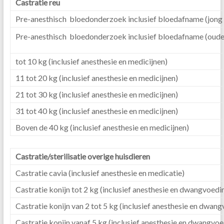
Castratie reu
Pre-anesthisch bloedonderzoek inclusief bloedafname (jong 
Pre-anesthisch bloedonderzoek inclusief bloedafname (ouder
tot 10 kg (inclusief anesthesie en medicijnen)
11 tot 20 kg (inclusief anesthesie en medicijnen)
21 tot 30 kg (inclusief anesthesie en medicijnen)
31 tot 40 kg (inclusief anesthesie en medicijnen)
Boven de 40 kg (inclusief anesthesie en medicijnen)
Castratie/sterilisatie overige huisdieren
Castratie cavia (inclusief anesthesie en medicatie)
Castratie konijn tot 2 kg (inclusief anesthesie en dwangvoedi
Castratie konijn van 2 tot 5 kg (inclusief anesthesie en dwan
Castratie konijn vanaf 5 kg (inclusief anesthesie en dwangvoe