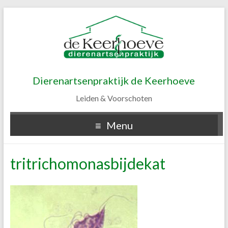
Dierenartsenpraktijk de Keerhoeve
Leiden & Voorschoten
Menu
tritrichomonasbijdekat