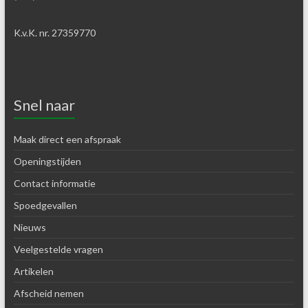
K.v.K. nr. 27359770
Snel naar
Maak direct een afspraak
Openingstijden
Contact informatie
Spoedgevallen
Nieuws
Veelgestelde vragen
Artikelen
Afscheid nemen