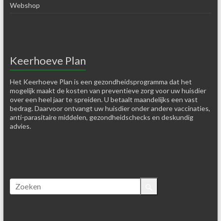
Webshop
Keerhoeve Plan
Het Keerhoeve Plan is een gezondheidsprogramma dat het
mogelijk maakt de kosten van preventieve zorg voor uw huisdier
over een heel jaar te spreiden. U betaalt maandelijks een vast
bedrag. Daarvoor ontvangt uw huisdier onder andere vaccinaties,
anti-parasitaire middelen, gezondheidschecks en deskundig
advies.