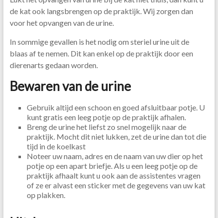
de kat ook langsbrengen op de praktijk. Wij zorgen dan
voor het opvangen van de urine.
In sommige gevallen is het nodig om steriel urine uit de
blaas af te nemen. Dit kan enkel op de praktijk door een
dierenarts gedaan worden.
Bewaren van de urine
Gebruik altijd een schoon en goed afsluitbaar potje. U
kunt gratis een leeg potje op de praktijk afhalen.
Breng de urine het liefst zo snel mogelijk naar de
praktijk. Mocht dit niet lukken, zet de urine dan tot die
tijd in de koelkast
Noteer uw naam, adres en de naam van uw dier op het
potje op een apart briefje. Als u een leeg potje op de
praktijk afhaalt kunt u ook aan de assistentes vragen
of ze er alvast een sticker met de gegevens van uw kat
op plakken.