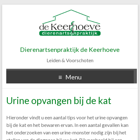
Dierenartsenpraktijk de Keerhoeve
Leiden & Voorschoten
Menu
Urine opvangen bij de kat
Hieronder vindt u een aantal tips voor het urine opvangen
bij de kat en het bewaren ervan. In een aantal gevallen kan
het onderzoeken van een urine-monster nodig zijn bij het
stellen van de diagnose bij uw kat. Bijvoorbeeld bij een