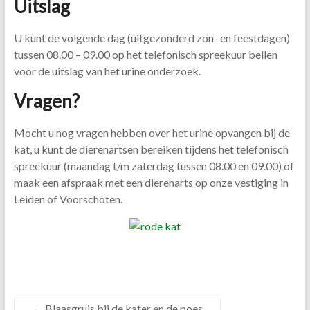
Uitslag
U kunt de volgende dag (uitgezonderd zon- en feestdagen)
tussen 08.00 – 09.00 op het telefonisch spreekuur bellen
voor de uitslag van het urine onderzoek.
Vragen?
Mocht u nog vragen hebben over het urine opvangen bij de
kat, u kunt de dierenartsen bereiken tijdens het telefonisch
spreekuur (maandag t/m zaterdag tussen 08.00 en 09.00) of
maak een afspraak met een dierenarts op onze vestiging in
Leiden of Voorschoten.
←
Blaasgruis bij de kater en de poes