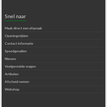
Snel naar
Maak direct een afspraak
Openingstijden
Contact informatie
Spoedgevallen
Nieuws
Veelgestelde vragen
Artikelen
Afscheid nemen
Webshop