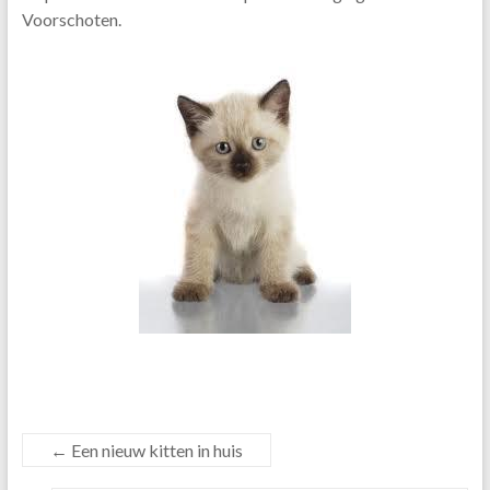
Voorschoten.
←
Een nieuw kitten in huis