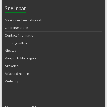
Snel naar
Maak direct een afspraak
Openingstijden
Contact informatie
Spoedgevallen
Nieuws
Veelgestelde vragen
Artikelen
Afscheid nemen
Webshop