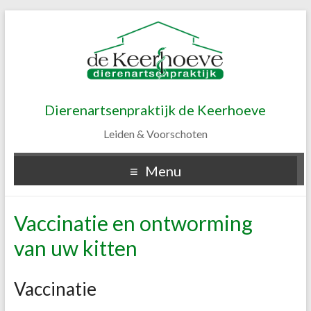
Dierenartsenpraktijk de Keerhoeve
Leiden & Voorschoten
Menu
Vaccinatie en ontworming
van uw kitten
Vaccinatie