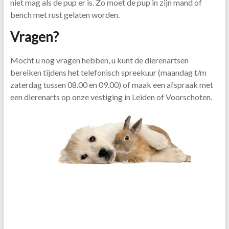
niet mag als de pup er is. Zo moet de pup in zijn mand of
bench met rust gelaten worden.
Vragen?
Mocht u nog vragen hebben, u kunt de dierenartsen
bereiken tijdens het telefonisch spreekuur (maandag t/m
zaterdag tussen 08.00 en 09.00) of maak een afspraak met
een dierenarts op onze vestiging in Leiden of Voorschoten.