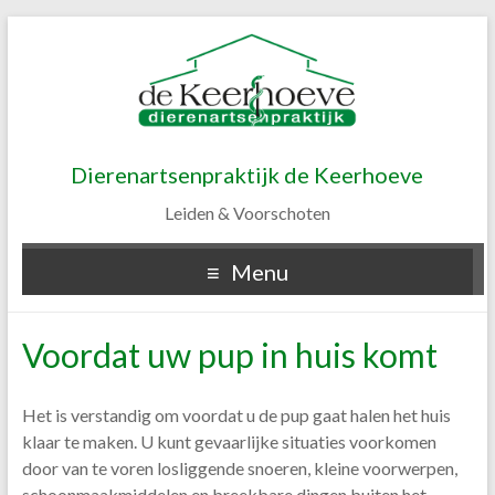
Dierenartsenpraktijk de Keerhoeve
Leiden & Voorschoten
Menu
Voordat uw pup in huis komt
Het is verstandig om voordat u de pup gaat halen het huis
klaar te maken. U kunt gevaarlijke situaties voorkomen
door van te voren losliggende snoeren, kleine voorwerpen,
schoonmaakmiddelen en breekbare dingen buiten het