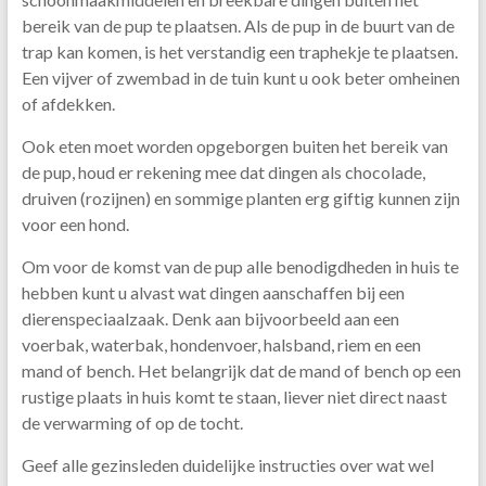
bereik van de pup te plaatsen. Als de pup in de buurt van de
trap kan komen, is het verstandig een traphekje te plaatsen.
Een vijver of zwembad in de tuin kunt u ook beter omheinen
of afdekken.
Ook eten moet worden opgeborgen buiten het bereik van
de pup, houd er rekening mee dat dingen als chocolade,
druiven (rozijnen) en sommige planten erg giftig kunnen zijn
voor een hond.
Om voor de komst van de pup alle benodigdheden in huis te
hebben kunt u alvast wat dingen aanschaffen bij een
dierenspeciaalzaak. Denk aan bijvoorbeeld aan een
voerbak, waterbak, hondenvoer, halsband, riem en een
mand of bench. Het belangrijk dat de mand of bench op een
rustige plaats in huis komt te staan, liever niet direct naast
de verwarming of op de tocht.
Geef alle gezinsleden duidelijke instructies over wat wel