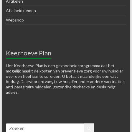
Artikelen
Afscheid nemen
Webshop
Keerhoeve Plan
Het Keerhoeve Plan is een gezondheidsprogramma dat het
mogelijk maakt de kosten van preventieve zorg voor uw huisdier
over een heel jaar te spreiden. U betaalt maandelijks een vast
bedrag. Daarvoor ontvangt uw huisdier onder andere vaccinaties,
anti-parasitaire middelen, gezondheidschecks en deskundig
advies.