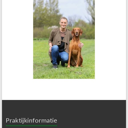
Praktijkinformatie