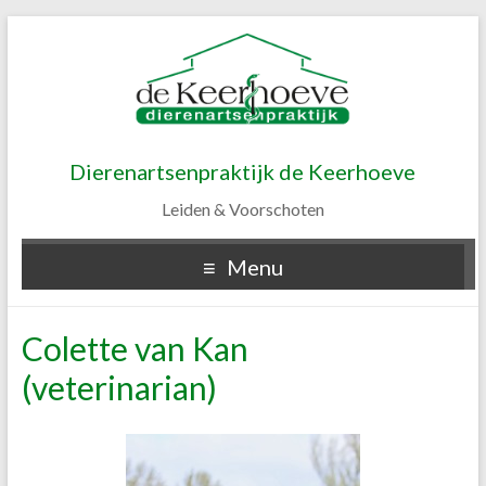
Dierenartsenpraktijk de Keerhoeve
Leiden & Voorschoten
Menu
Colette van Kan
(veterinarian)