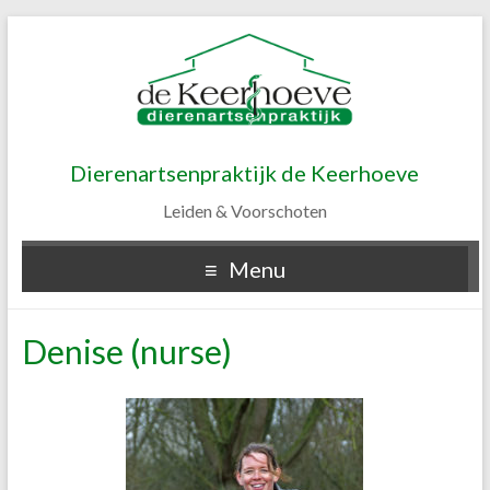
Dierenartsenpraktijk de Keerhoeve
Leiden & Voorschoten
Menu
Denise (nurse)