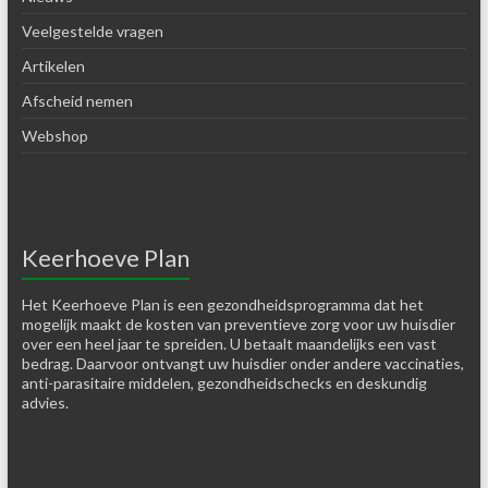
Veelgestelde vragen
Artikelen
Afscheid nemen
Webshop
Keerhoeve Plan
Het Keerhoeve Plan is een gezondheidsprogramma dat het
mogelijk maakt de kosten van preventieve zorg voor uw huisdier
over een heel jaar te spreiden. U betaalt maandelijks een vast
bedrag. Daarvoor ontvangt uw huisdier onder andere vaccinaties,
anti-parasitaire middelen, gezondheidschecks en deskundig
advies.