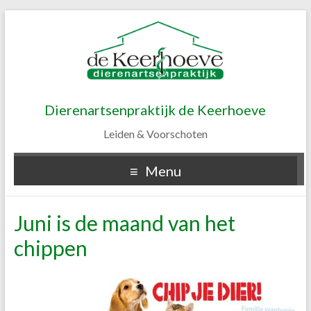
Dierenartsenpraktijk de Keerhoeve
Leiden & Voorschoten
Menu
Juni is de maand van het
chippen