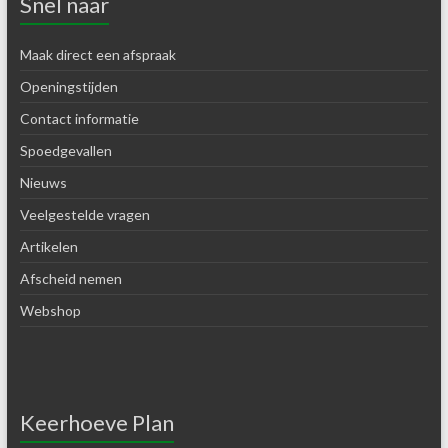
Snel naar
Maak direct een afspraak
Openingstijden
Contact informatie
Spoedgevallen
Nieuws
Veelgestelde vragen
Artikelen
Afscheid nemen
Webshop
Keerhoeve Plan