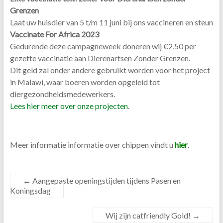
Grenzen
Laat uw huisdier van 5 t/m 11 juni bij ons vaccineren en steun
Vaccinate For Africa 2023
Gedurende deze campagneweek doneren wij €2,50 per
gezette vaccinatie aan Dierenartsen Zonder Grenzen.
Dit geld zal onder andere gebruikt worden voor het project
in Malawi, waar boeren worden opgeleid tot
diergezondheidsmedewerkers.
Lees hier meer over onze projecten
.
Meer informatie informatie over chippen vindt u
hier
.
←
Aangepaste openingstijden tijdens Pasen en
Koningsdag
Wij zijn catfriendly Gold!
→