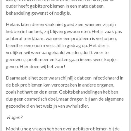
ouder heeft gebitsproblemen in een mate dat een
behandeling gewenst of nodig is.
Helaas laten dieren vaak niet goed zien, wanneer zij pijn
hebben in hun bek; zij blijven gewoon eten. Het is vaak pas
achteraf merkbaar: wanneer een probleem is verholpen,
treedt er een enorm verschil in gedrag op. Het dier is
vrolijker, wil weer aangehaald worden, durft weer te
geeuwen, speelt meer en katten gaan ineens weer kopjes
geven. Hier doen wij het voor!
Daarnaast is het zeer waarschijnlijk dat een infectiehaard in
de bek problemen kan veroorzaken in andere organen,
zoals het hart en de nieren. Gebitsbehandelingen hebben
dus geen cosmetisch doel, maar dragen bij aan de algemene
gezondheid en het welzijn van uw huisdier.
Vragen?
Mocht u nog vragen hebben over gebitsproblemen bij de