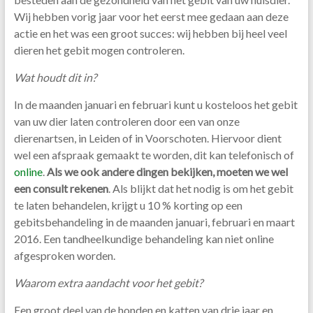
Wij hebben vorig jaar voor het eerst mee gedaan aan deze
actie en het was een groot succes: wij hebben bij heel veel
dieren het gebit mogen controleren.
Wat houdt dit in?
In de maanden januari en februari kunt u kosteloos het gebit
van uw dier laten controleren door een van onze
dierenartsen, in Leiden of in Voorschoten. Hiervoor dient
wel een afspraak gemaakt te worden, dit kan telefonisch of
online
.
Als we ook andere dingen bekijken, moeten we wel
een consult rekenen
. Als blijkt dat het nodig is om het gebit
te laten behandelen, krijgt u 10 % korting op een
gebitsbehandeling in de maanden januari, februari en maart
2016. Een tandheelkundige behandeling kan niet online
afgesproken worden.
Waarom extra aandacht voor het gebit?
Een groot deel van de honden en katten van drie jaar en