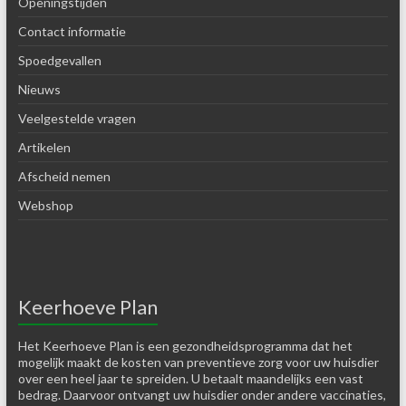
Openingstijden
Contact informatie
Spoedgevallen
Nieuws
Veelgestelde vragen
Artikelen
Afscheid nemen
Webshop
Keerhoeve Plan
Het Keerhoeve Plan is een gezondheidsprogramma dat het
mogelijk maakt de kosten van preventieve zorg voor uw huisdier
over een heel jaar te spreiden. U betaalt maandelijks een vast
bedrag. Daarvoor ontvangt uw huisdier onder andere vaccinaties,