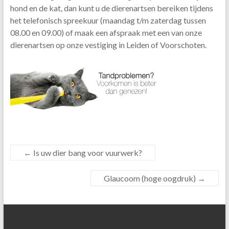
hond en de kat, dan kunt u de dierenartsen bereiken tijdens
het telefonisch spreekuur (maandag t/m zaterdag tussen
08.00 en 09.00) of maak een afspraak met een van onze
dierenartsen op onze vestiging in Leiden of Voorschoten.
←
Is uw dier bang voor vuurwerk?
Glaucoom (hoge oogdruk)
→