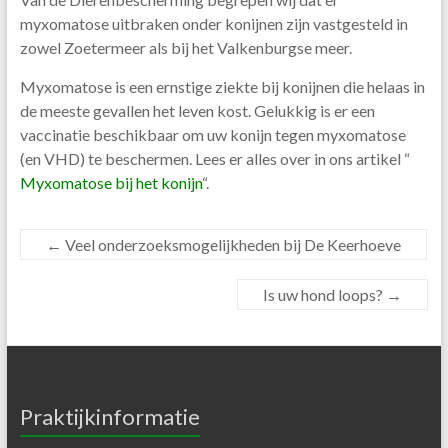
myxomatose uitbraken onder konijnen zijn vastgesteld in
zowel Zoetermeer als bij het Valkenburgse meer.
Myxomatose is een ernstige ziekte bij konijnen die helaas in
de meeste gevallen het leven kost. Gelukkig is er een
vaccinatie beschikbaar om uw konijn tegen myxomatose
(en VHD) te beschermen. Lees er alles over in ons artikel “
Myxomatose bij het konijn
“.
←
Veel onderzoeksmogelijkheden bij De Keerhoeve
Is uw hond loops?
→
Praktijkinformatie