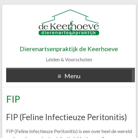
Dierenartsenpraktijk de Keerhoeve
Leiden & Voorschoten
Menu
FIP
FIP (Feline Infectieuze Peritonitis)
FIP (Feline Infectieuze Peritonitis) is een over heel de wereld