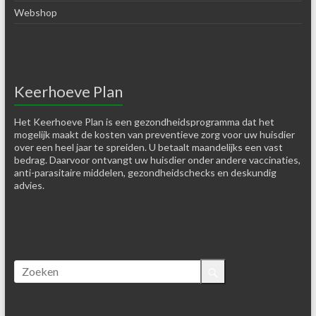
Webshop
Keerhoeve Plan
Het Keerhoeve Plan is een gezondheidsprogramma dat het
mogelijk maakt de kosten van preventieve zorg voor uw huisdier
over een heel jaar te spreiden. U betaalt maandelijks een vast
bedrag. Daarvoor ontvangt uw huisdier onder andere vaccinaties,
anti-parasitaire middelen, gezondheidschecks en deskundig
advies.