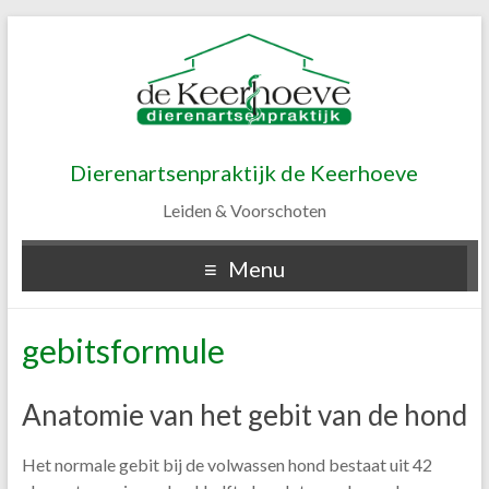
Dierenartsenpraktijk de Keerhoeve
Leiden & Voorschoten
Menu
gebitsformule
Anatomie van het gebit van de hond
Het normale gebit bij de volwassen hond bestaat uit 42