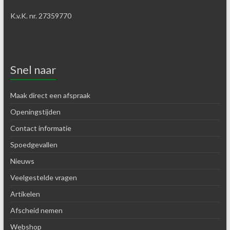
K.v.K. nr. 27359770
Snel naar
Maak direct een afspraak
Openingstijden
Contact informatie
Spoedgevallen
Nieuws
Veelgestelde vragen
Artikelen
Afscheid nemen
Webshop