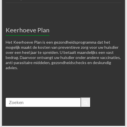
Keerhoeve Plan
Het Keerhoeve Plan is een gezondheidsprogramma dat het
mogelijk maakt de kosten van preventieve zorg voor uw huisdier
over een heel jaar te spreiden. U betaalt maandelijks een vast
bedrag. Daarvoor ontvangt uw huisdier onder andere vaccinaties,
anti-parasitaire middelen, gezondheidschecks en deskundig
advies.