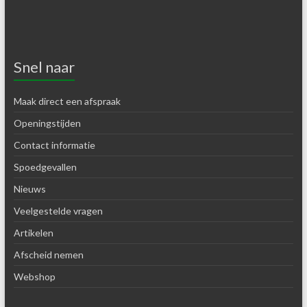
Snel naar
Maak direct een afspraak
Openingstijden
Contact informatie
Spoedgevallen
Nieuws
Veelgestelde vragen
Artikelen
Afscheid nemen
Webshop