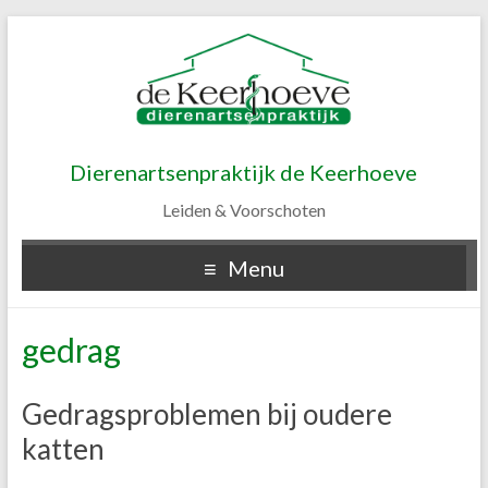
Dierenartsenpraktijk de Keerhoeve
Leiden & Voorschoten
Menu
gedrag
Gedragsproblemen bij oudere
katten