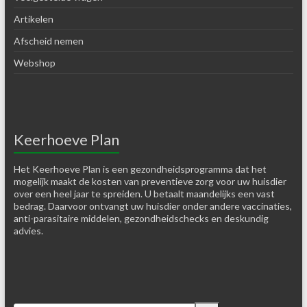
Artikelen
Afscheid nemen
Webshop
Keerhoeve Plan
Het Keerhoeve Plan is een gezondheidsprogramma dat het
mogelijk maakt de kosten van preventieve zorg voor uw huisdier
over een heel jaar te spreiden. U betaalt maandelijks een vast
bedrag. Daarvoor ontvangt uw huisdier onder andere vaccinaties,
anti-parasitaire middelen, gezondheidschecks en deskundig
advies.