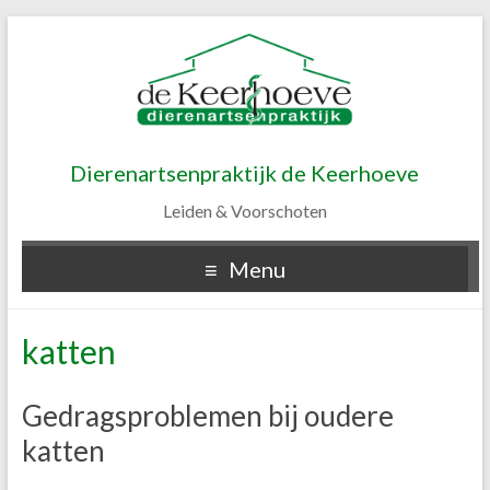
Dierenartsenpraktijk de Keerhoeve
Leiden & Voorschoten
Menu
katten
Gedragsproblemen bij oudere
katten