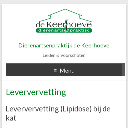
Dierenartsenpraktijk de Keerhoeve
Leiden & Voorschoten
Menu
Leververvetting
Leververvetting (Lipidose) bij de
kat