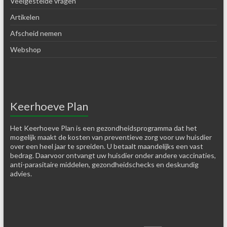
Veelgestelde vragen
Artikelen
Afscheid nemen
Webshop
Keerhoeve Plan
Het Keerhoeve Plan is een gezondheidsprogramma dat het
mogelijk maakt de kosten van preventieve zorg voor uw huisdier
over een heel jaar te spreiden. U betaalt maandelijks een vast
bedrag. Daarvoor ontvangt uw huisdier onder andere vaccinaties,
anti-parasitaire middelen, gezondheidschecks en deskundig
advies.