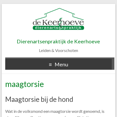
Dierenartsenpraktijk de Keerhoeve
Leiden & Voorschoten
Menu
maagtorsie
Maagtorsie bij de hond
Wat in de volksmond een maagtorsie wordt genoemd, is