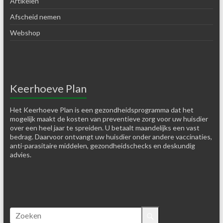
Artikelen
Afscheid nemen
Webshop
Keerhoeve Plan
Het Keerhoeve Plan is een gezondheidsprogramma dat het
mogelijk maakt de kosten van preventieve zorg voor uw huisdier
over een heel jaar te spreiden. U betaalt maandelijks een vast
bedrag. Daarvoor ontvangt uw huisdier onder andere vaccinaties,
anti-parasitaire middelen, gezondheidschecks en deskundig
advies.