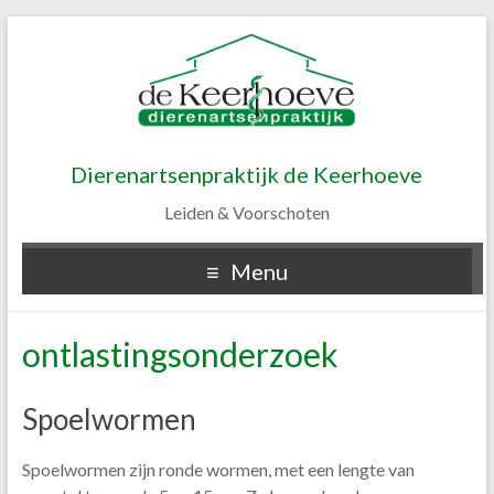
Dierenartsenpraktijk de Keerhoeve
Leiden & Voorschoten
Menu
ontlastingsonderzoek
Spoelwormen
Spoelwormen zijn ronde wormen, met een lengte van