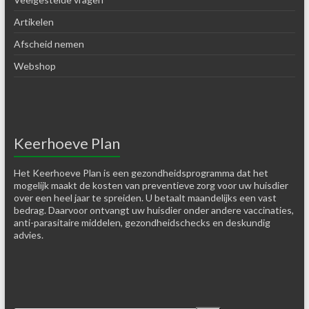
Artikelen
Afscheid nemen
Webshop
Keerhoeve Plan
Het Keerhoeve Plan is een gezondheidsprogramma dat het
mogelijk maakt de kosten van preventieve zorg voor uw huisdier
over een heel jaar te spreiden. U betaalt maandelijks een vast
bedrag. Daarvoor ontvangt uw huisdier onder andere vaccinaties,
anti-parasitaire middelen, gezondheidschecks en deskundig
advies.