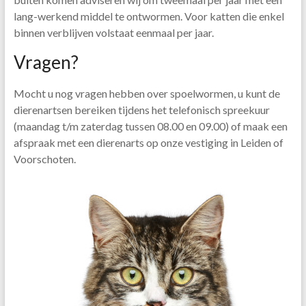
lang-werkend middel te ontwormen. Voor katten die enkel
binnen verblijven volstaat eenmaal per jaar.
Vragen?
Mocht u nog vragen hebben over spoelwormen, u kunt de
dierenartsen bereiken tijdens het telefonisch spreekuur
(maandag t/m zaterdag tussen 08.00 en 09.00) of maak een
afspraak met een dierenarts op onze vestiging in Leiden of
Voorschoten.