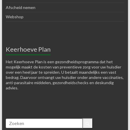
Afscheid nemen
Webshop
Keerhoeve Plan
Het Keerhoeve Plan is een gezondheidsprogramma dat het
mogelijk maakt de kosten van preventieve zorg voor uw huisdier
over een heel jaar te spreiden. U betaalt maandelijks een vast
bedrag. Daarvoor ontvangt uw huisdier onder andere vaccinaties,
anti-parasitaire middelen, gezondheidschecks en deskundig
advies.