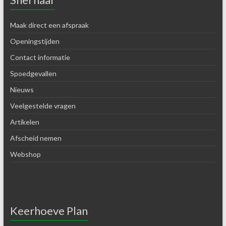
Maak direct een afspraak
Openingstijden
Contact informatie
Spoedgevallen
Nieuws
Veelgestelde vragen
Artikelen
Afscheid nemen
Webshop
Keerhoeve Plan