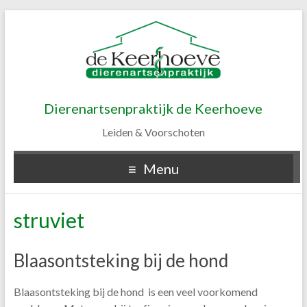
Dierenartsenpraktijk de Keerhoeve
Leiden & Voorschoten
Menu
struviet
Blaasontsteking bij de hond
Blaasontsteking bij de hond is een veel voorkomend