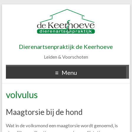
Dierenartsenpraktijk de Keerhoeve
Leiden & Voorschoten
Menu
volvulus
Maagtorsie bij de hond
Wat in de volksmond een maagtorsie wordt genoemd, is