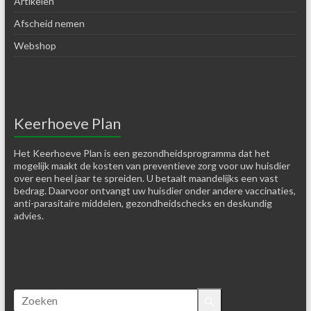
Artikelen
Afscheid nemen
Webshop
Keerhoeve Plan
Het Keerhoeve Plan is een gezondheidsprogramma dat het
mogelijk maakt de kosten van preventieve zorg voor uw huisdier
over een heel jaar te spreiden. U betaalt maandelijks een vast
bedrag. Daarvoor ontvangt uw huisdier onder andere vaccinaties,
anti-parasitaire middelen, gezondheidschecks en deskundig
advies.