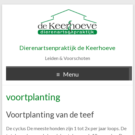
Dierenartsenpraktijk de Keerhoeve
Leiden & Voorschoten
Menu
voortplanting
Voortplanting van de teef
De cyclus De meeste honden zijn 1 tot 2x per jaar loops. De