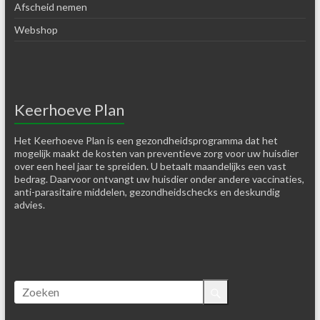
Afscheid nemen
Webshop
Keerhoeve Plan
Het Keerhoeve Plan is een gezondheidsprogramma dat het
mogelijk maakt de kosten van preventieve zorg voor uw huisdier
over een heel jaar te spreiden. U betaalt maandelijks een vast
bedrag. Daarvoor ontvangt uw huisdier onder andere vaccinaties,
anti-parasitaire middelen, gezondheidschecks en deskundig
advies.