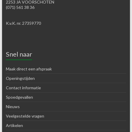
2253 JA VOORSCHOTEN
(071) 561 38 36
K.v.K. nr. 27359770
Snel naar
Maak direct een afspraak
Openingstijden
Contact informatie
Spoedgevallen
Nieuws
Veelgestelde vragen
Artikelen