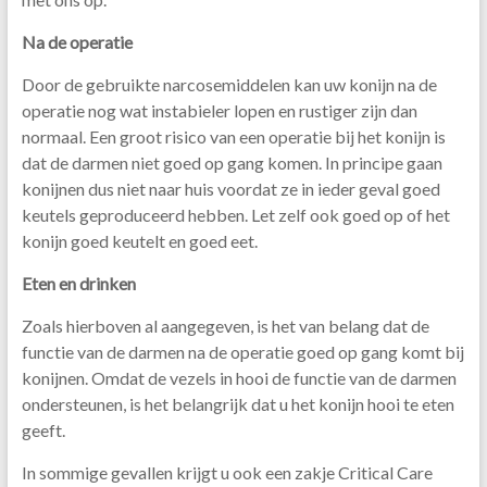
Na de operatie
Door de gebruikte narcosemiddelen kan uw konijn na de
operatie nog wat instabieler lopen en rustiger zijn dan
normaal. Een groot risico van een operatie bij het konijn is
dat de darmen niet goed op gang komen. In principe gaan
konijnen dus niet naar huis voordat ze in ieder geval goed
keutels geproduceerd hebben. Let zelf ook goed op of het
konijn goed keutelt en goed eet.
Eten en drinken
Zoals hierboven al aangegeven, is het van belang dat de
functie van de darmen na de operatie goed op gang komt bij
konijnen. Omdat de vezels in hooi de functie van de darmen
ondersteunen, is het belangrijk dat u het konijn hooi te eten
geeft.
In sommige gevallen krijgt u ook een zakje Critical Care