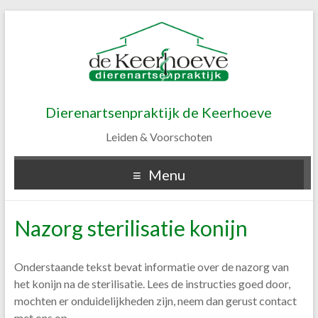
Dierenartsenpraktijk de Keerhoeve
Leiden & Voorschoten
Menu
Nazorg sterilisatie konijn
Onderstaande tekst bevat informatie over de nazorg van
het konijn na de sterilisatie. Lees de instructies goed door,
mochten er onduidelijkheden zijn, neem dan gerust contact
met ons op.