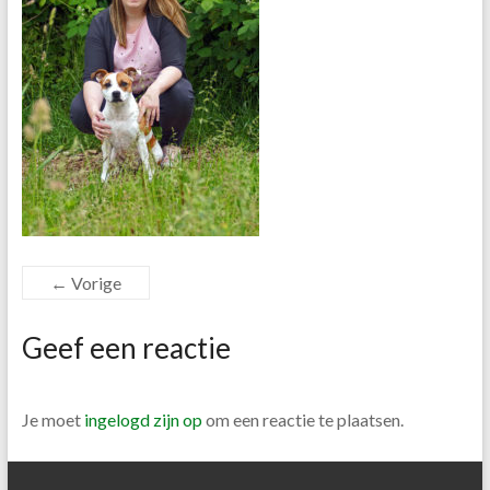
← Vorige
Geef een reactie
Je moet
ingelogd zijn op
om een reactie te plaatsen.