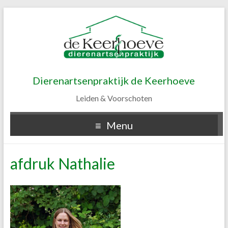
Dierenartsenpraktijk de Keerhoeve
Leiden & Voorschoten
Menu
afdruk Nathalie