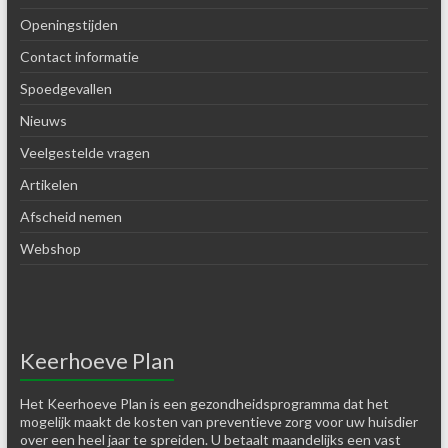
Openingstijden
Contact informatie
Spoedgevallen
Nieuws
Veelgestelde vragen
Artikelen
Afscheid nemen
Webshop
Keerhoeve Plan
Het Keerhoeve Plan is een gezondheidsprogramma dat het
mogelijk maakt de kosten van preventieve zorg voor uw huisdier
over een heel jaar te spreiden. U betaalt maandelijks een vast