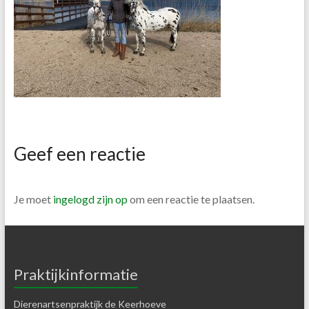
Geef een reactie
Je moet
ingelogd zijn op
om een reactie te plaatsen.
Praktijkinformatie
Dierenartsenpraktijk de Keerhoeve