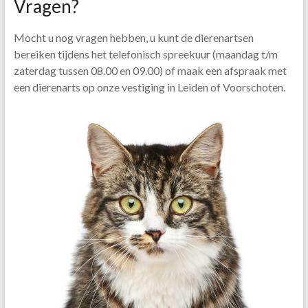
Vragen?
Mocht u nog vragen hebben, u kunt de dierenartsen
bereiken tijdens het telefonisch spreekuur (maandag t/m
zaterdag tussen 08.00 en 09.00) of maak een afspraak met
een dierenarts op onze vestiging in Leiden of Voorschoten.