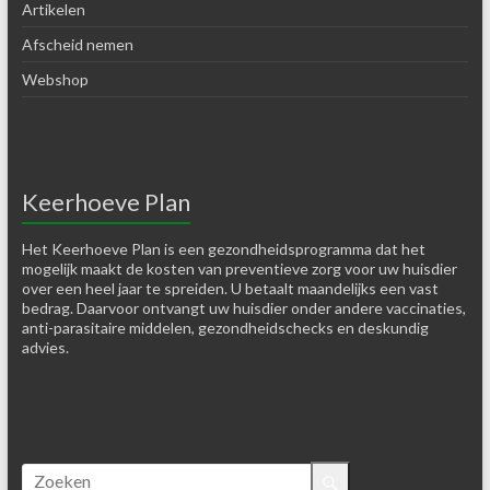
Artikelen
Afscheid nemen
Webshop
Keerhoeve Plan
Het Keerhoeve Plan is een gezondheidsprogramma dat het
mogelijk maakt de kosten van preventieve zorg voor uw huisdier
over een heel jaar te spreiden. U betaalt maandelijks een vast
bedrag. Daarvoor ontvangt uw huisdier onder andere vaccinaties,
anti-parasitaire middelen, gezondheidschecks en deskundig
advies.