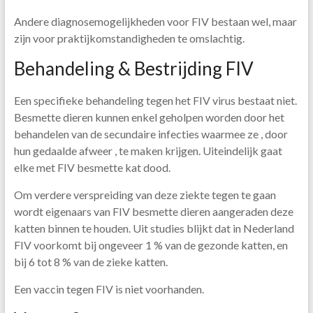
Andere diagnosemogelijkheden voor FIV bestaan wel, maar
zijn voor praktijkomstandigheden te omslachtig.
Behandeling & Bestrijding FIV
Een specifieke behandeling tegen het FIV virus bestaat niet.
Besmette dieren kunnen enkel geholpen worden door het
behandelen van de secundaire infecties waarmee ze , door
hun gedaalde afweer , te maken krijgen. Uiteindelijk gaat
elke met FIV besmette kat dood.
Om verdere verspreiding van deze ziekte tegen te gaan
wordt eigenaars van FIV besmette dieren aangeraden deze
katten binnen te houden. Uit studies blijkt dat in Nederland
FIV voorkomt bij ongeveer 1 % van de gezonde katten, en
bij 6 tot 8 % van de zieke katten.
Een vaccin tegen FIV is niet voorhanden.