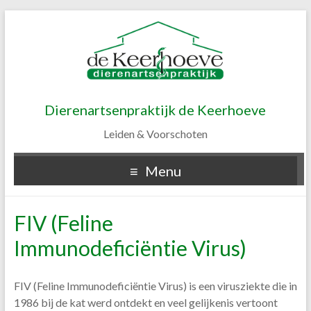
Dierenartsenpraktijk de Keerhoeve
Leiden & Voorschoten
Menu
FIV (Feline
Immunodeficiëntie Virus)
FIV (Feline Immunodeficiëntie Virus) is een virusziekte die in
1986 bij de kat werd ontdekt en veel gelijkenis vertoont