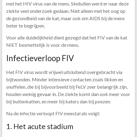
met het HIV virus van de mens. Sindsdien werd er naar deze
ziekte veel onderzoek gedaan. Niet alleen met het oog op
de gezondheid van de kat, maar ook om AIDS bij de mens
beter te begrijpen.
Voor alle duidelijkheid dient gezegd dat het FIV van de kat
NIET besmettelijk is voor de mens.
Infectieverloop FIV
Het FIV virus wordt vrijwel uitsluitend overgebracht via
bijtwonden. Minder intensieve contacten zoals likken en
snuffelen, die bij bijvoorbeeld bij FeLV zeer belangrijk zijn,
houden weinig gevaar in. De ziekte komt dan ook meer voor
bij buitenkatten, en meer bij katers dan bij poezen.
Na de infectie verloopt FIV meestal als volgt:
1. Het acute stadium