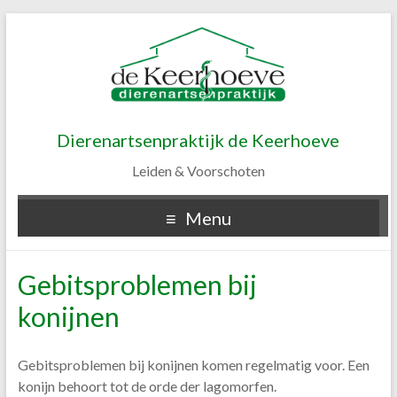
Dierenartsenpraktijk de Keerhoeve
Leiden & Voorschoten
Menu
Gebitsproblemen bij
konijnen
Gebitsproblemen bij konijnen komen regelmatig voor. Een
konijn behoort tot de orde der lagomorfen.