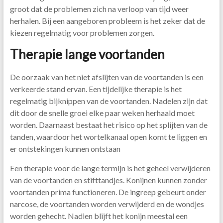
groot dat de problemen zich na verloop van tijd weer
herhalen. Bij een aangeboren probleem is het zeker dat de
kiezen regelmatig voor problemen zorgen.
Therapie lange voortanden
De oorzaak van het niet afslijten van de voortanden is een
verkeerde stand ervan. Een tijdelijke therapie is het
regelmatig bijknippen van de voortanden. Nadelen zijn dat
dit door de snelle groei elke paar weken herhaald moet
worden. Daarnaast bestaat het risico op het splijten van de
tanden, waardoor het wortelkanaal open komt te liggen en
er ontstekingen kunnen ontstaan
Een therapie voor de lange termijn is het geheel verwijderen
van de voortanden en stifttandjes. Konijnen kunnen zonder
voortanden prima functioneren. De ingreep gebeurt onder
narcose, de voortanden worden verwijderd en de wondjes
worden gehecht. Nadien blijft het konijn meestal een