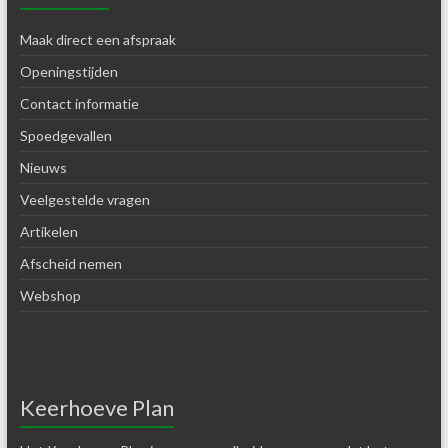
Maak direct een afspraak
Openingstijden
Contact informatie
Spoedgevallen
Nieuws
Veelgestelde vragen
Artikelen
Afscheid nemen
Webshop
Keerhoeve Plan