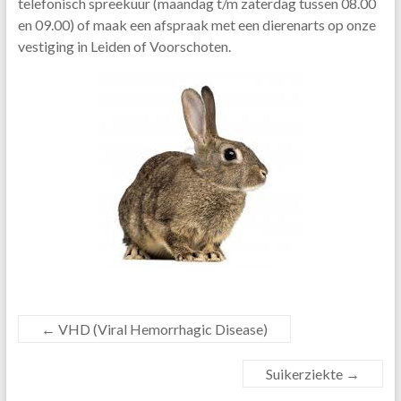
telefonisch spreekuur (maandag t/m zaterdag tussen 08.00
en 09.00) of maak een afspraak met een dierenarts op onze
vestiging in Leiden of Voorschoten.
←
VHD (Viral Hemorrhagic Disease)
Suikerziekte
→