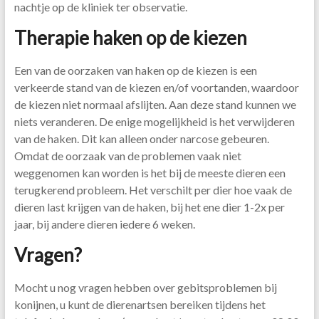
nachtje op de kliniek ter observatie.
Therapie haken op de kiezen
Een van de oorzaken van haken op de kiezen is een
verkeerde stand van de kiezen en/of voortanden, waardoor
de kiezen niet normaal afslijten. Aan deze stand kunnen we
niets veranderen. De enige mogelijkheid is het verwijderen
van de haken. Dit kan alleen onder narcose gebeuren.
Omdat de oorzaak van de problemen vaak niet
weggenomen kan worden is het bij de meeste dieren een
terugkerend probleem. Het verschilt per dier hoe vaak de
dieren last krijgen van de haken, bij het ene dier 1-2x per
jaar, bij andere dieren iedere 6 weken.
Vragen?
Mocht u nog vragen hebben over gebitsproblemen bij
konijnen, u kunt de dierenartsen bereiken tijdens het