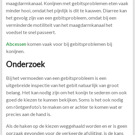
maagdarmkanaal. Konijnen met gebitsproblemen eten vaak
minder hooi, omdat het pijnlijk is dit te kauwen. Diarree kan
het gevolg zijn van een gebitsprobleem, omdat bij een
verminderde motiliteit van het maagdarmkanaal het
voedsel te snel passeert.
Abcessen
komen vaak voor bij gebitsproblemen bij
konijnen.
Onderzoek
Bij het vermoeden van een gebitsprobleem is een
uitgebreide inspectie van het gebit natuurlijk van groot
belang. Het kan nodig zijn om het konijn te sederen om ook
goed de kiezen te kunnen bekijken. Soms is het ook nodig
om röntgenfoto’s te maken om er achter te komen wat er
precies aan de hand is.
Als de haken op de kiezen weggehaald worden en er is geen
oorzaak gevonden voor de verkeerde afslijting, is de kans