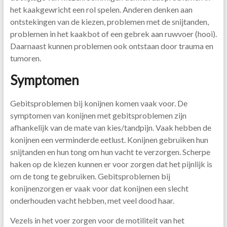
het kaakgewricht een rol spelen. Anderen denken aan
ontstekingen van de kiezen, problemen met de snijtanden,
problemen in het kaakbot of een gebrek aan ruwvoer (hooi).
Daarnaast kunnen problemen ook ontstaan door trauma en
tumoren.
Symptomen
Gebitsproblemen bij konijnen komen vaak voor. De
symptomen van konijnen met gebitsproblemen zijn
afhankelijk van de mate van kies/tandpijn. Vaak hebben de
konijnen een verminderde eetlust. Konijnen gebruiken hun
snijtanden en hun tong om hun vacht te verzorgen. Scherpe
haken op de kiezen kunnen er voor zorgen dat het pijnlijk is
om de tong te gebruiken. Gebitsproblemen bij
konijnenzorgen er vaak voor dat konijnen een slecht
onderhouden vacht hebben, met veel dood haar.
Vezels in het voer zorgen voor de motiliteit van het