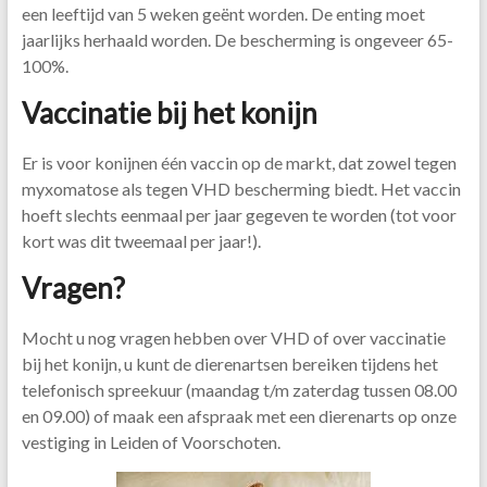
een leeftijd van 5 weken geënt worden. De enting moet
jaarlijks herhaald worden. De bescherming is ongeveer 65-
100%.
Vaccinatie bij het konijn
Er is voor konijnen één vaccin op de markt, dat zowel tegen
myxomatose als tegen VHD bescherming biedt. Het vaccin
hoeft slechts eenmaal per jaar gegeven te worden (tot voor
kort was dit tweemaal per jaar!).
Vragen?
Mocht u nog vragen hebben over VHD of over vaccinatie
bij het konijn, u kunt de dierenartsen bereiken tijdens het
telefonisch spreekuur (maandag t/m zaterdag tussen 08.00
en 09.00) of maak een afspraak met een dierenarts op onze
vestiging in Leiden of Voorschoten.