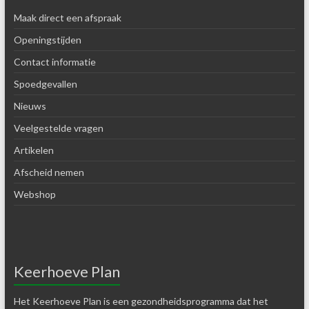
Maak direct een afspraak
Openingstijden
Contact informatie
Spoedgevallen
Nieuws
Veelgestelde vragen
Artikelen
Afscheid nemen
Webshop
Keerhoeve Plan
Het Keerhoeve Plan is een gezondheidsprogramma dat het