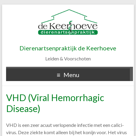
Dierenartsenpraktijk de Keerhoeve
Leiden & Voorschoten
Menu
VHD (Viral Hemorrhagic
Disease)
VHD is een zeer acuut verlopende infectie met een calici-
virus. Deze ziekte komt alleen bij het konijn voor. Het virus