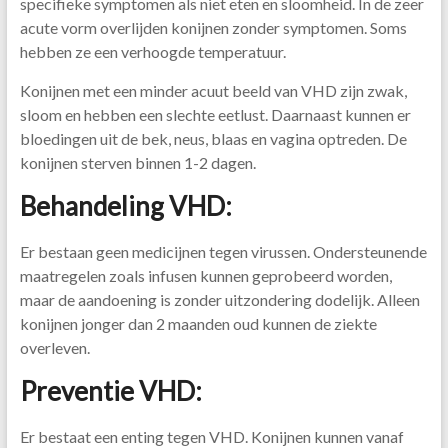
specifieke symptomen als niet eten en sloomheid. In de zeer
acute vorm overlijden konijnen zonder symptomen. Soms
hebben ze een verhoogde temperatuur.
Konijnen met een minder acuut beeld van VHD zijn zwak,
sloom en hebben een slechte eetlust. Daarnaast kunnen er
bloedingen uit de bek, neus, blaas en vagina optreden. De
konijnen sterven binnen 1-2 dagen.
Behandeling VHD:
Er bestaan geen medicijnen tegen virussen. Ondersteunende
maatregelen zoals infusen kunnen geprobeerd worden,
maar de aandoening is zonder uitzondering dodelijk. Alleen
konijnen jonger dan 2 maanden oud kunnen de ziekte
overleven.
Preventie VHD:
Er bestaat een enting tegen VHD. Konijnen kunnen vanaf