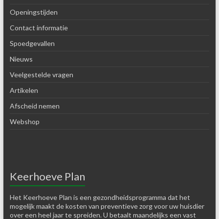
Openingstijden
Contact informatie
Spoedgevallen
Nieuws
Veelgestelde vragen
Artikelen
Afscheid nemen
Webshop
Keerhoeve Plan
Het Keerhoeve Plan is een gezondheidsprogramma dat het
mogelijk maakt de kosten van preventieve zorg voor uw huisdier
over een heel jaar te spreiden. U betaalt maandelijks een vast