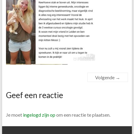
Volgende →
Geef een reactie
Je moet
ingelogd zijn op
om een reactie te plaatsen.