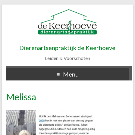
Dierenartsenpraktijk de Keerhoeve
Leiden & Voorschoten
Menu
Melissa