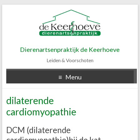
Dierenartsenpraktijk de Keerhoeve
Leiden & Voorschoten
Menu
dilaterende
cardiomyopathie
DCM (dilaterende