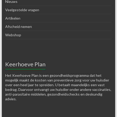
Nieuws
Veelgestelde vragen
Artikelen
Afscheid nemen
Webshop
Keerhoeve Plan
Het Keerhoeve Plan is een gezondheidsprogramma dat het
mogelijk maakt de kosten van preventieve zorg voor uw huisdier
over een heel jaar te spreiden. U betaalt maandelijks een vast
bedrag. Daarvoor ontvangt uw huisdier onder andere vaccinaties,
anti-parasitaire middelen, gezondheidschecks en deskundig
advies.