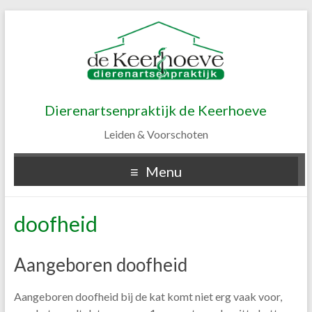
Dierenartsenpraktijk de Keerhoeve
Leiden & Voorschoten
Menu
doofheid
Aangeboren doofheid
Aangeboren doofheid bij de kat komt niet erg vaak voor,