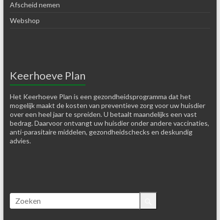
Afscheid nemen
Webshop
Keerhoeve Plan
Het Keerhoeve Plan is een gezondheidsprogramma dat het
mogelijk maakt de kosten van preventieve zorg voor uw huisdier
over een heel jaar te spreiden. U betaalt maandelijks een vast
bedrag. Daarvoor ontvangt uw huisdier onder andere vaccinaties,
anti-parasitaire middelen, gezondheidschecks en deskundig
advies.