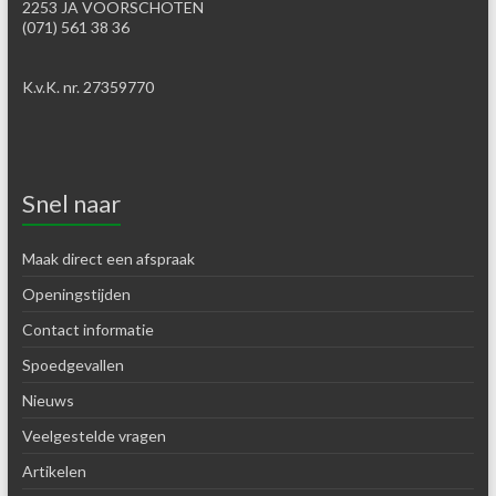
2253 JA VOORSCHOTEN
(071) 561 38 36
K.v.K. nr. 27359770
Snel naar
Maak direct een afspraak
Openingstijden
Contact informatie
Spoedgevallen
Nieuws
Veelgestelde vragen
Artikelen