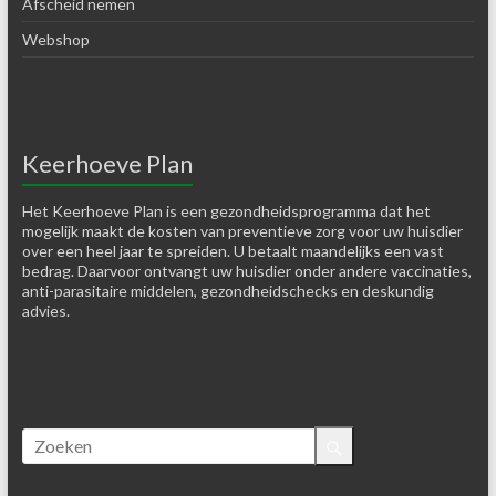
Afscheid nemen
Webshop
Keerhoeve Plan
Het Keerhoeve Plan is een gezondheidsprogramma dat het
mogelijk maakt de kosten van preventieve zorg voor uw huisdier
over een heel jaar te spreiden. U betaalt maandelijks een vast
bedrag. Daarvoor ontvangt uw huisdier onder andere vaccinaties,
anti-parasitaire middelen, gezondheidschecks en deskundig
advies.