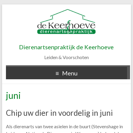
Dierenartsenpraktijk de Keerhoeve
Leiden & Voorschoten
Menu
juni
Chip uw dier in voordelig in juni
Als dierenarts van twee asielen in de buurt (Stevenshage in