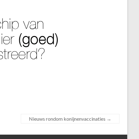
Nieuws rondom konijnenvaccinaties
→