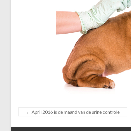
←
April 2016 is de maand van de urine controle