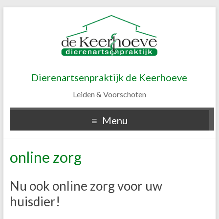
Dierenartsenpraktijk de Keerhoeve
Leiden & Voorschoten
Menu
online zorg
Nu ook online zorg voor uw
huisdier!