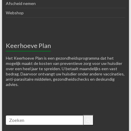
Afscheid nemen
Webshop
Keerhoeve Plan
Het Keerhoeve Plan is een gezondheidsprogramma dat het
mogelijk maakt de kosten van preventieve zorg voor uw huisdier
over een heel jaar te spreiden. U betaalt maandelijks een vast
bedrag. Daarvoor ontvangt uw huisdier onder andere vaccinaties,
anti-parasitaire middelen, gezondheidschecks en deskundig
advies.