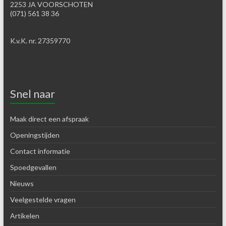
2253 JA VOORSCHOTEN
(071) 561 38 36
K.v.K. nr. 27359770
Snel naar
Maak direct een afspraak
Openingstijden
Contact informatie
Spoedgevallen
Nieuws
Veelgestelde vragen
Artikelen