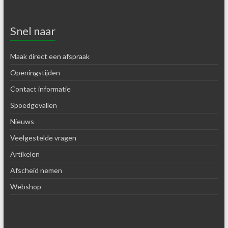
Snel naar
Maak direct een afspraak
Openingstijden
Contact informatie
Spoedgevallen
Nieuws
Veelgestelde vragen
Artikelen
Afscheid nemen
Webshop