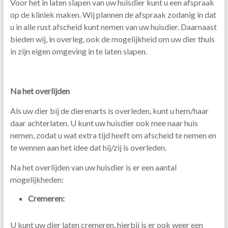
Voor het in laten slapen van uw huisdier kunt u een afspraak
op de kliniek maken. Wij plannen de afspraak zodanig in dat
u in alle rust afscheid kunt nemen van uw huisdier. Daarnaast
bieden wij, in overleg, ook de mogelijkheid om uw dier thuis
in zijn eigen omgeving in te laten slapen.
Na het overlijden
Als uw dier bij de dierenarts is overleden, kunt u hem/haar
daar achterlaten. U kunt uw huisdier ook mee naar huis
nemen, zodat u wat extra tijd heeft om afscheid te nemen en
te wennen aan het idee dat hij/zij is overleden.
Na het overlijden van uw huisdier is er een aantal
mogelijkheden:
Cremeren:
U kunt uw dier laten cremeren, hierbij is er ook weer een