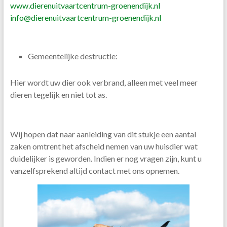
www.dierenuitvaartcentrum-groenendijk.nl
info@dierenuitvaartcentrum-groenendijk.nl
Gemeentelijke destructie:
Hier wordt uw dier ook verbrand, alleen met veel meer
dieren tegelijk en niet tot as.
Wij hopen dat naar aanleiding van dit stukje een aantal
zaken omtrent het afscheid nemen van uw huisdier wat
duidelijker is geworden. Indien er nog vragen zijn, kunt u
vanzelfsprekend altijd contact met ons opnemen.