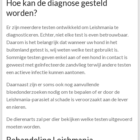
Hoe kan de diagnose gesteld
worden?
Er zijn meerdere testen ontwikkeld om Leishmania te
diagnosticeren. Echter, niet elke test is even betrouwbaar.
Daarom is het belangrijk dat wanneer uw hond in het
buitenland getest is, wij weten welke test gebruikt is.
Sommige testen geven enkel aan of een hond in contact is
geweest met geïnfecteerde zandvlieg terwijl andere testen
een actieve infectie kunnen aantonen.
Daarnaast zijn er soms ook nog aanvullende
bloedonderzoeken nodig om te bepalen of er door de
Leishmania-parasiet al schade is veroorzaakt aan de lever
en nieren.
De dierenarts zal per dier bekijken welke testen uitgevoerd
moeten worden.