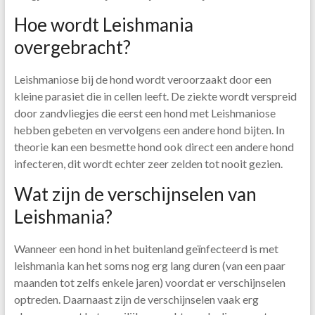
Hoe wordt Leishmania
overgebracht?
Leishmaniose bij de hond wordt veroorzaakt door een
kleine parasiet die in cellen leeft. De ziekte wordt verspreid
door zandvliegjes die eerst een hond met Leishmaniose
hebben gebeten en vervolgens een andere hond bijten. In
theorie kan een besmette hond ook direct een andere hond
infecteren, dit wordt echter zeer zelden tot nooit gezien.
Wat zijn de verschijnselen van
Leishmania?
Wanneer een hond in het buitenland geïnfecteerd is met
leishmania kan het soms nog erg lang duren (van een paar
maanden tot zelfs enkele jaren) voordat er verschijnselen
optreden. Daarnaast zijn de verschijnselen vaak erg