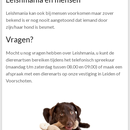
Leishmania kan ook bij mensen voorkomen maar zover
bekend is er nog nooit aangetoond dat iemand door
zijn/haar hond is besmet.
Vragen?
Mocht u nog vragen hebben over Leishmania, u kunt de
dierenartsen bereiken tijdens het telefonisch spreekuur
(maandag t/m zaterdag tussen 08.00 en 09.00) of maak een
afspraak met een dierenarts op onze vestiging in Leiden of
Voorschoten.